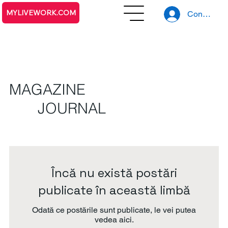
MYLIVEWORK.COM
Conecteaz
MAGAZINE
JOURNAL
Încă nu există postări
publicate în această limbă
Odată ce postările sunt publicate, le vei putea
vedea aici.