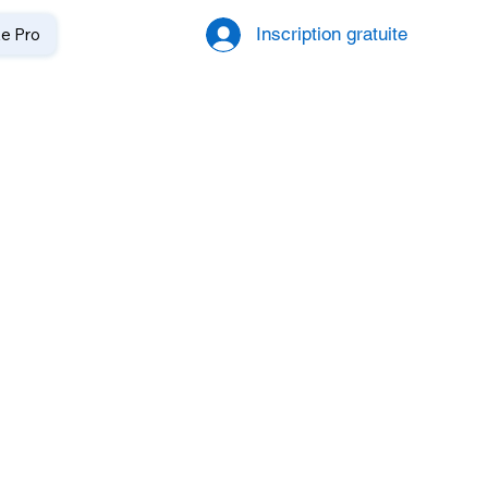
Inscription gratuite
te Pro