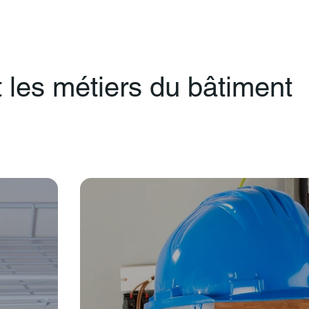
 les métiers du bâtiment