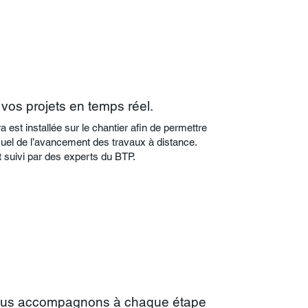
 vos projets en temps réel.
est installée sur le chantier afin de permettre
suel de l’avancement des travaux à distance.
t suivi par des experts du BTP.
us accompagnons à chaque étape