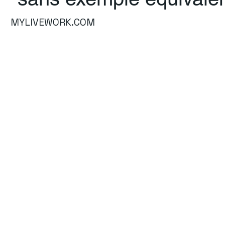
MYLIVEWORK.COM