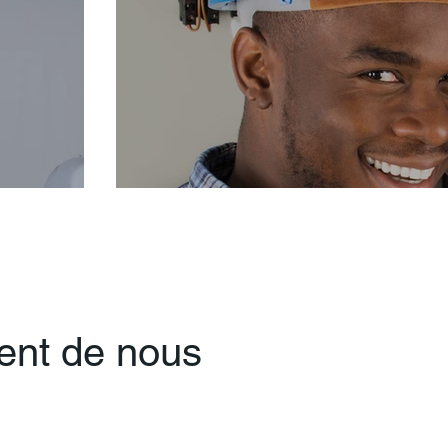
sent de nous