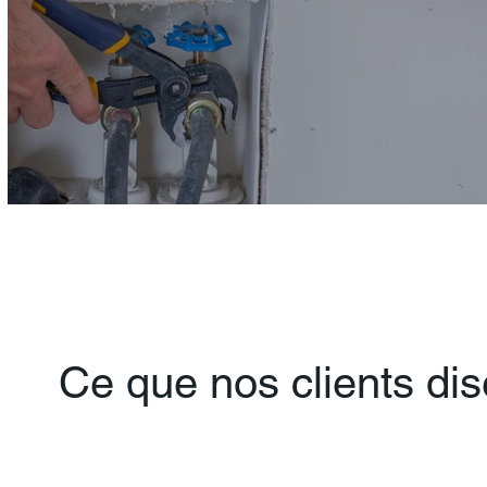
Ce que nos clients di