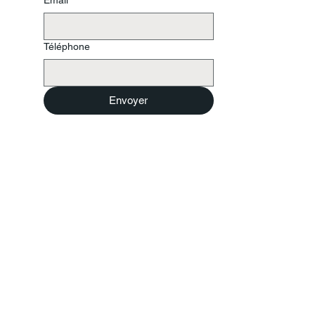
Téléphone
Envoyer