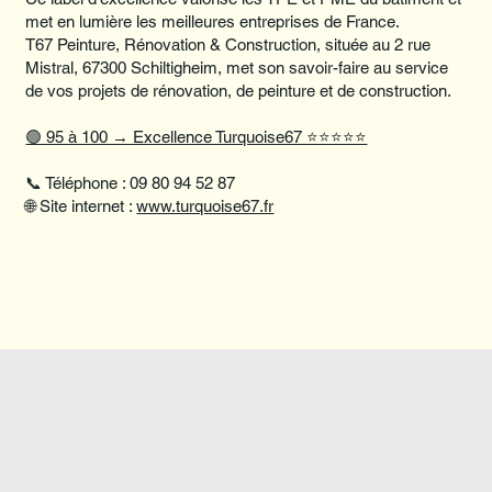
met en lumière les meilleures entreprises de France.
T67 Peinture, Rénovation & Construction, située au 2 rue
Mistral, 67300 Schiltigheim, met son savoir-faire au service
de vos projets de rénovation, de peinture et de construction.
🟢 95 à 100 → Excellence Turquoise67 ⭐⭐⭐⭐⭐
📞 Téléphone : 09 80 94 52 87
🌐 Site internet :
www.turquoise67.fr