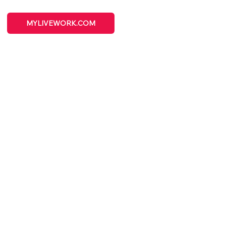
MYLIVEWORK.COM