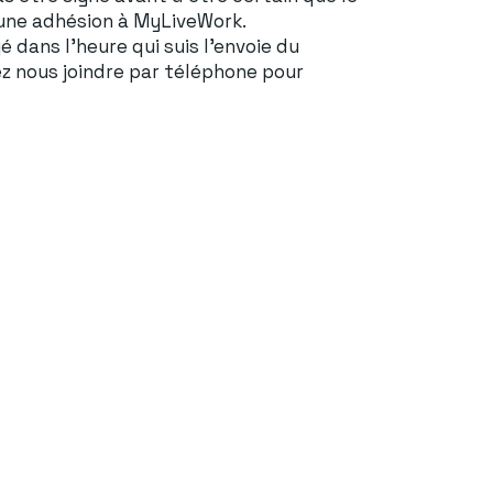
 une adhésion à MyLiveWork.
 dans l'heure qui suis l'envoie du
ez nous joindre par téléphone pour