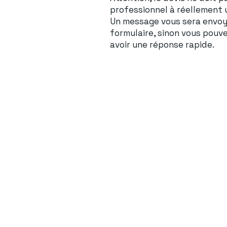
professionnel à réellement
Un message vous sera envoyé
formulaire, sinon vous pouv
avoir une réponse rapide.