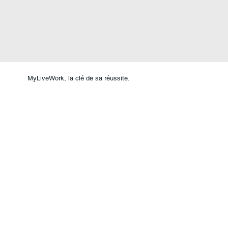
MyLiveWork, la clé de sa réussite.