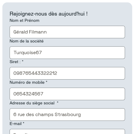
Rejoignez-nous dès aujourd'hui !
Nom et Prénom
Nom de la société
Siret :
*
Numéro de mobile
*
Adresse du siège social
*
E-mail
*