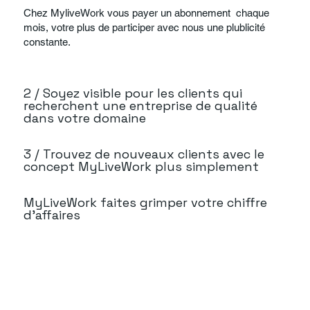
Chez MyliveWork vous payer un abonnement chaque
mois, votre plus de participer avec nous une plublicité
constante.
2 / Soyez visible pour les clients qui
recherchent une entreprise de qualité
dans votre domaine
3 / Trouvez de nouveaux clients avec le
concept MyLiveWork plus simplement
MyLiveWork faites grimper votre chiffre
d’affaires