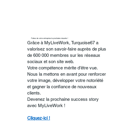
Faites de votre entreprise la prochaine réussite !
Grâce à MyLiveWork, Turquoise67 a
valorisez son savoir-faire auprès de plus
de 600 000 membres sur les réseaux
sociaux et son site web.
Votre compétence mérite d'être vue.
Nous la mettons en avant pour renforcer
votre image, développer votre notoriété
et gagner la confiance de nouveaux
clients.
Devenez la prochaine success story
avec MyLiveWork !
Cliquez-ici !