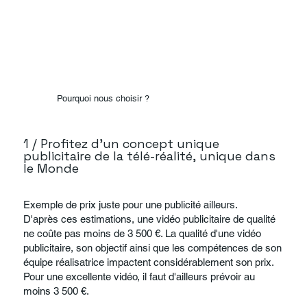
Pourquoi nous choisir ?
1 / Profitez d’un concept unique
publicitaire de la télé-réalité, unique dans
le Monde
Exemple de prix juste pour une publicité ailleurs.
D'après ces estimations, une vidéo publicitaire de qualité
ne coûte pas moins de 3 500 €. La qualité d'une vidéo
publicitaire, son objectif ainsi que les compétences de son
équipe réalisatrice impactent considérablement son prix.
Pour une excellente vidéo, il faut d'ailleurs prévoir au
moins 3 500 €.