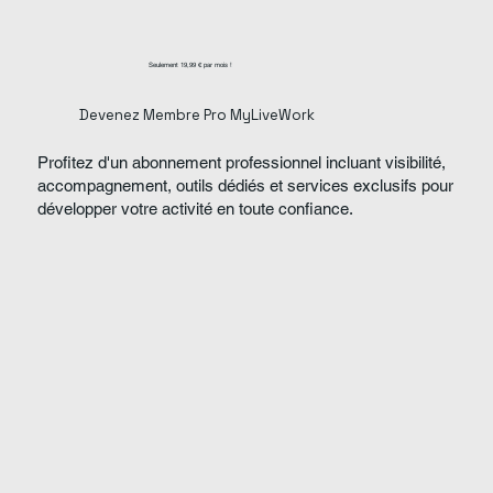
Seulement 19,99 € par mois !
Devenez Membre Pro MyLiveWork
Profitez d'un abonnement professionnel incluant visibilité,
accompagnement, outils dédiés et services exclusifs pour
développer votre activité en toute confiance.